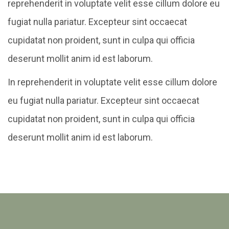
reprehenderit in voluptate velit esse cillum dolore eu
fugiat nulla pariatur. Excepteur sint occaecat
cupidatat non proident, sunt in culpa qui officia
deserunt mollit anim id est laborum.
In reprehenderit in voluptate velit esse cillum dolore
eu fugiat nulla pariatur. Excepteur sint occaecat
cupidatat non proident, sunt in culpa qui officia
deserunt mollit anim id est laborum.