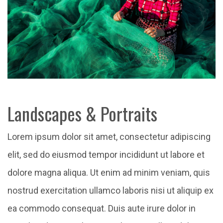
Landscapes & Portraits
Lorem ipsum dolor sit amet, consectetur adipiscing
elit, sed do eiusmod tempor incididunt ut labore et
dolore magna aliqua. Ut enim ad minim veniam, quis
nostrud exercitation ullamco laboris nisi ut aliquip ex
ea commodo consequat. Duis aute irure dolor in