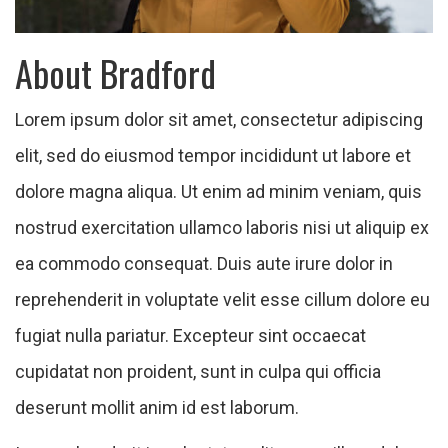
About Bradford
Lorem ipsum dolor sit amet, consectetur adipiscing
elit, sed do eiusmod tempor incididunt ut labore et
dolore magna aliqua. Ut enim ad minim veniam, quis
nostrud exercitation ullamco laboris nisi ut aliquip ex
ea commodo consequat. Duis aute irure dolor in
reprehenderit in voluptate velit esse cillum dolore eu
fugiat nulla pariatur. Excepteur sint occaecat
cupidatat non proident, sunt in culpa qui officia
deserunt mollit anim id est laborum.