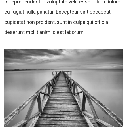
In reprehenderit in voluptate velit esse cillum dolore
eu fugiat nulla pariatur. Excepteur sint occaecat
cupidatat non proident, sunt in culpa qui officia
deserunt mollit anim id est laborum.